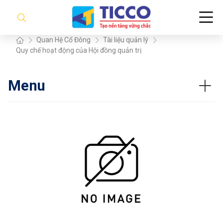
Quan Hệ Cổ Đông
Tài liệu quản lý
Quy chế hoạt động của Hội đồng quản trị
Menu