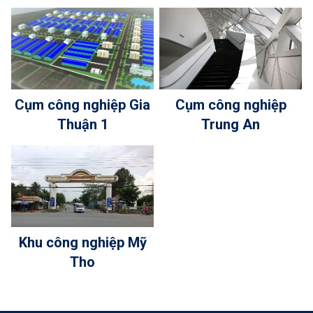
Cụm công nghiệp Gia
Cụm công nghiệp
Thuận 1
Trung An
Khu công nghiệp Mỹ
Tho