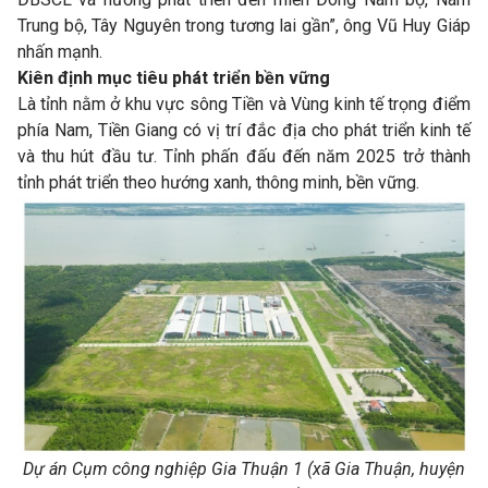
Trung bộ, Tây Nguyên trong tương lai gần”, ông Vũ Huy Giáp
nhấn mạnh.
Kiên định mục tiêu phát triển bền vững
Là tỉnh nằm ở khu vực sông Tiền và Vùng kinh tế trọng điểm
phía Nam, Tiền Giang có vị trí đắc địa cho phát triển kinh tế
và thu hút đầu tư. Tỉnh phấn đấu đến năm 2025 trở thành
tỉnh phát triển theo hướng xanh, thông minh, bền vững.
Dự án Cụm công nghiệp Gia Thuận 1 (xã Gia Thuận, huyện