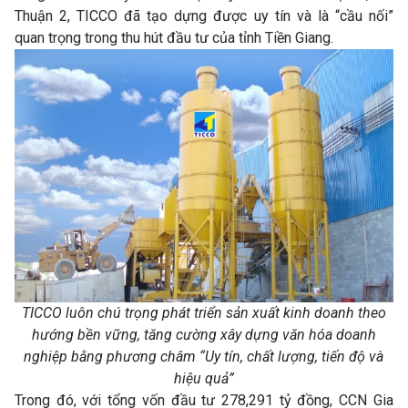
Thuận 2, TICCO đã tạo dựng được uy tín và là “cầu nối”
quan trọng trong thu hút đầu tư của tỉnh Tiền Giang.
TICCO luôn chú trọng phát triển sản xuất kinh doanh theo
hướng bền vững, tăng cường xây dựng văn hóa doanh
nghiệp bằng phương châm “Uy tín, chất lượng, tiến độ và
hiệu quả”
Trong đó, với tổng vốn đầu tư 278,291 tỷ đồng, CCN Gia